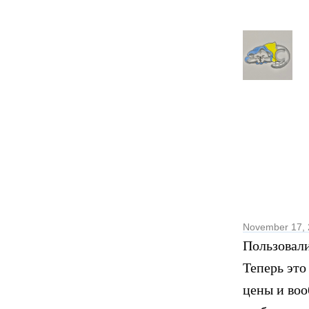
November 17,
Пользовали
Теперь это
цены и во