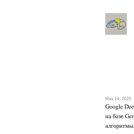
May 14, 2025
Google Dee
на базе Ge
алгоритмы.