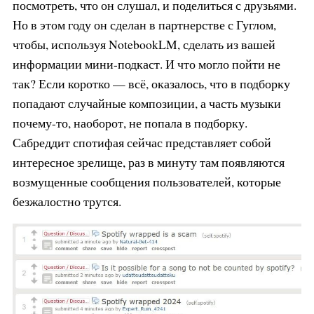
посмотреть, что он слушал, и поделиться с друзьями.
Но в этом году он сделан в партнерстве с Гуглом,
чтобы, используя NotebookLM, сделать из вашей
информации мини-подкаст. И что могло пойти не
так? Если коротко — всё, оказалось, что в подборку
попадают случайные композиции, а часть музыки
почему-то, наоборот, не попала в подборку.
Сабреддит спотифая сейчас представляет собой
интересное зрелище, раз в минуту там появляются
возмущенные сообщения пользователей, которые
безжалостно трутся.