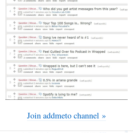
Join addmeto channel »