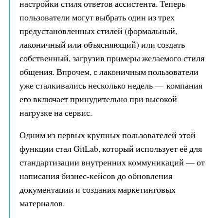
настройки стиля ответов ассистента. Теперь
пользователи могут выбрать один из трех
предустановленных стилей (формальный,
лаконичный или объясняющий) или создать
собственный, загрузив примеры желаемого стиля
общения. Впрочем, с лаконичным пользователи
уже сталкивались несколько недель — компания
его включает принудительно при высокой
нагрузке на сервис.
Одним из первых крупных пользователей этой
функции стал GitLab, который использует её для
стандартизации внутренних коммуникаций — от
написания бизнес-кейсов до обновления
документации и создания маркетинговых
материалов.