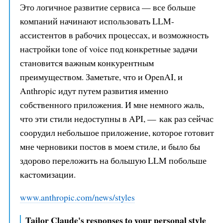
Это логичное развитие сервиса — все больше
компаний начинают использовать LLM-
ассистентов в рабочих процессах, и возможность
настройки tone of voice под конкретные задачи
становится важным конкурентным
преимуществом. Заметьте, что и OpenAI, и
Anthropic идут путем развития именно
собственного приложения. И мне немного жаль,
что эти стили недоступны в API, — как раз сейчас
соорудил небольшое приложение, которое готовит
мне черновики постов в моем стиле, и было бы
здорово переложить на большую LLM побольше
кастомизации.
www.anthropic.com/news/styles
Tailor Claude's responses to your personal style