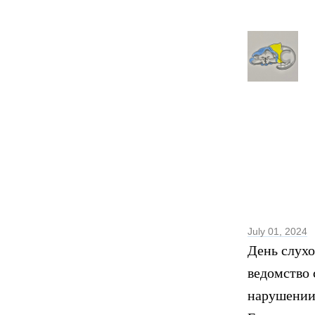
July 01, 2024
День слухо
ведомство 
нарушении 