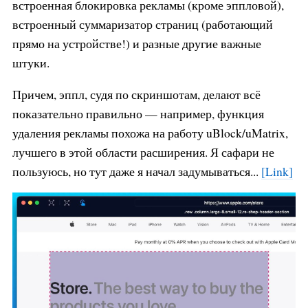
встроенная блокировка рекламы (кроме эппловой),
встроенный суммаризатор страниц (работающий
прямо на устройстве!) и разные другие важные
штуки.
Причем, эппл, судя по скриншотам, делают всё
показательно правильно — например, функция
удаления рекламы похожа на работу uBlock/uMatrix,
лучшего в этой области расширения. Я сафари не
пользуюсь, но тут даже я начал задумываться...
[Link]