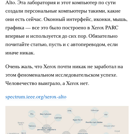
Alto. Эта лаборатория и этот компьютер по сути
создали персональные компьютеры такими, какие
они есть сейчас. Оконный интерфейс, иконки, мышь,
графика — все это было построено в Xerox PARC
впервые и используется до сих пор. Обязательно
почитайте статью, пусть и с автопереводом, если
иначе никак.
Очень жаль, что Xerox почти никак не заработал на
этом феноменальном исследовательском успехе.
Человечество выиграло, а Xerox нет.
spectrum.ieee.org/xerox-alto