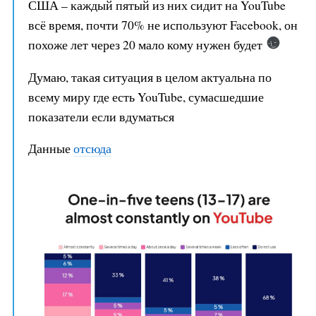
США – каждый пятый из них сидит на YouTube
всё время, почти 70% не используют Facebook, он
похоже лет через 20 мало кому нужен будет
Думаю, такая ситуация в целом актуальна по
всему миру где есть YouTube, сумасшедшие
показатели если вдуматься
Данные
отсюда