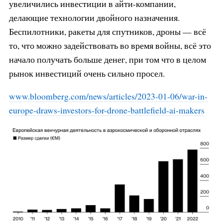
увеличились инвестиции в айти-компании,
делающие технологии двойного назначения.
Беспилотники, ракеты для спутников, дроны — всё
то, что можно задействовать во время войны, всё это
начало получать больше денег, при том что в целом
рынок инвестиций очень сильно просел.
www.bloomberg.com/news/articles/
2023-01-06/war-in-
europe-draws-i
nvestors-for-drone-battlefield-a
i-makers