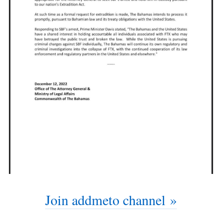
Join addmeto channel »