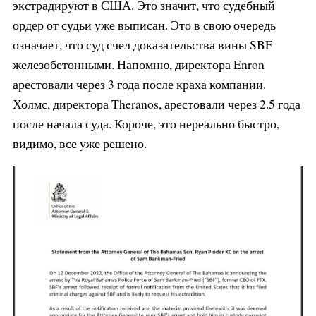
экстрадируют в США. Это значит, что судебный
ордер от судьи уже выписан. Это в свою очередь
означает, что суд счел доказательства вины SBF
железобетонными. Напомню, директора Enron
арестовали через 3 года после краха компании.
Холмс, директора Theranos, арестовали через 2.5 года
после начала суда. Короче, это нереально быстро,
видимо, все уже решено.