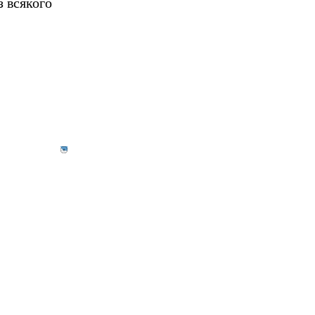
 всякого