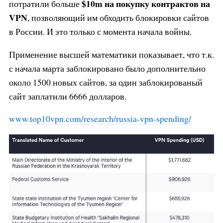
$10m
на покупку контрактов на
потратили больше
VPN
, позволяющий им обходить блокировки сайтов
в России. И это только с момента начала войны.
Применение высшей математики показывает, что т.к.
с начала марта заблокировано было дополнительно
около 1500 новых сайтов, за один заблокированый
сайт заплатили 6666 долларов.
www.top10vpn.com/research/russia
-vpn-spending/