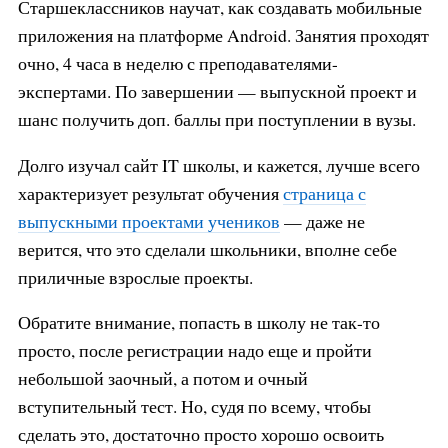
Старшеклассников научат, как создавать мобильные
приложения на платформе Android. Занятия проходят
очно, 4 часа в неделю с преподавателями-
экспертами. По завершении — выпускной проект и
шанс получить доп. баллы при поступлении в вузы.
Долго изучал сайт IT школы, и кажется, лучше всего
характеризует результат обучения
страница с
выпускными проектами учеников
— даже не
верится, что это сделали школьники, вполне себе
приличные взрослые проекты.
Обратите внимание, попасть в школу не так-то
просто, после регистрации надо еще и пройти
небольшой заочный, а потом и очный
вступительный тест. Но, судя по всему, чтобы
сделать это, достаточно просто хорошо освоить