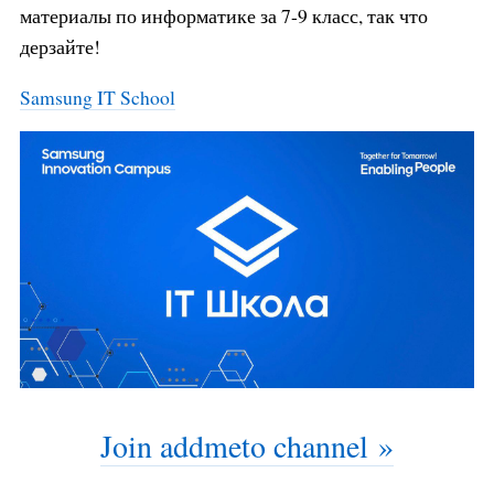
материалы по информатике за 7-9 класс, так что
дерзайте!
Samsung IT School
Join addmeto channel »