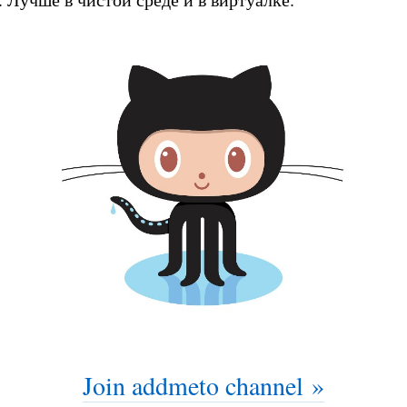
Join addmeto channel »