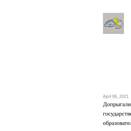
April 06, 2021
Допрыгалис
государств
образовате