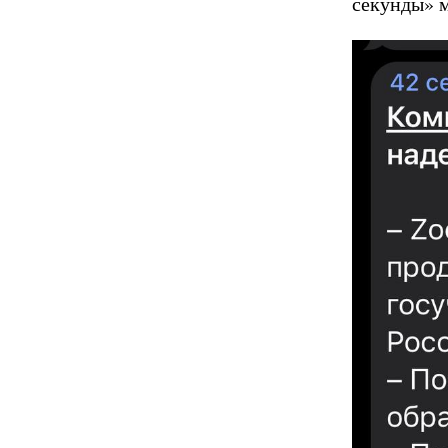
секунды» 