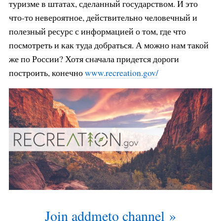
туризме в штатах, сделанный государством. И это
что-то невероятное, действительно человечный и
полезный ресурс с информацией о том, где что
посмотреть и как туда добраться. А можно нам такой
же по России? Хотя сначала придется дороги
построить, конечно
www.recreation.gov/
Join addmeto channel »